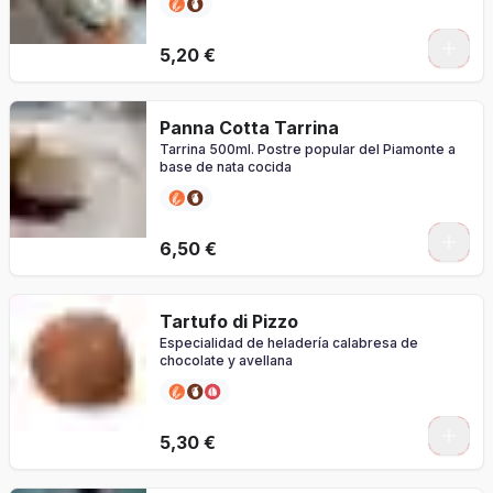
5,20 €
Panna Cotta Tarrina
Tarrina 500ml. Postre popular del Piamonte a
base de nata cocida
0
6,50 €
Tartufo di Pizzo
Especialidad de heladería calabresa de
chocolate y avellana
5,30 €