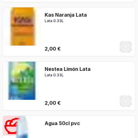
Kas Naranja Lata
Lata 0.33L
2,00 €
Nestea Limón Lata
Lata 0.33L
2,00 €
Agua 50cl pvc