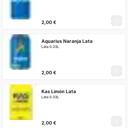
2,00 €
Aquarius Naranja Lata
Lata 0.33L
2,00 €
Kas Limón Lata
Lata 0.33L
2,00 €