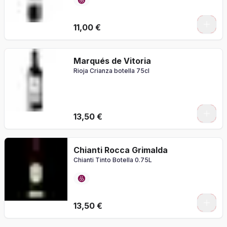
11,00 €
Marqués de Vitoria
Rioja Crianza botella 75cl
13,50 €
Chianti Rocca Grimalda
Chianti Tinto Botella 0.75L
13,50 €