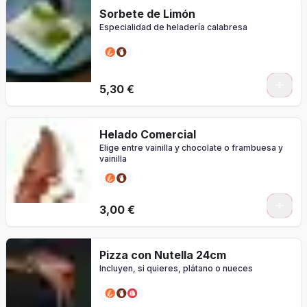
Sorbete de Limón
Especialidad de heladería calabresa
5,30 €
Helado Comercial
Elige entre vainilla y chocolate o frambuesa y
vainilla
0
3,00 €
Pizza con Nutella 24cm
Incluyen, si quieres, plátano o nueces