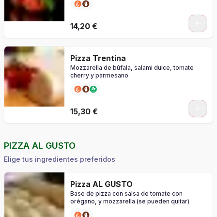
0
14,20 €
Pizza Trentina
Mozzarella de búfala, salami dulce, tomate
cherry y parmesano
0
15,30 €
PIZZA AL GUSTO
Elige tus ingredientes preferidos
Pizza AL GUSTO
Base de pizza con salsa de tomate con
orégano, y mozzarella (se pueden quitar)