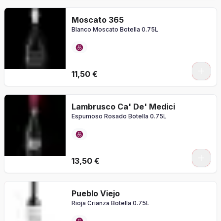
Moscato 365
Blanco Moscato Botella 0.75L
11,50 €
Lambrusco Ca' De' Medici
Espumoso Rosado Botella 0.75L
13,50 €
Pueblo Viejo
Rioja Crianza Botella 0.75L