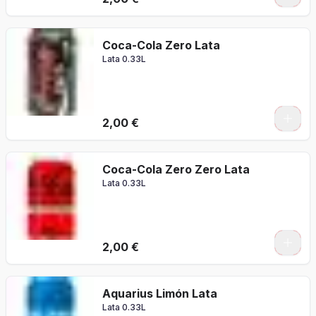
Coca-Cola Zero Lata
Lata 0.33L
2,00 €
Coca-Cola Zero Zero Lata
Lata 0.33L
2,00 €
Aquarius Limón Lata
Lata 0.33L