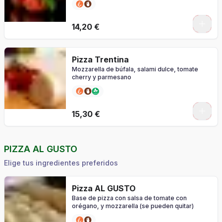
0
14,20 €
Pizza Trentina
Mozzarella de búfala, salami dulce, tomate
cherry y parmesano
0
15,30 €
PIZZA AL GUSTO
Elige tus ingredientes preferidos
Pizza AL GUSTO
Base de pizza con salsa de tomate con
orégano, y mozzarella (se pueden quitar)