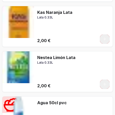
Kas Naranja Lata
Lata 0.33L
2,00 €
Nestea Limón Lata
Lata 0.33L
2,00 €
Agua 50cl pvc