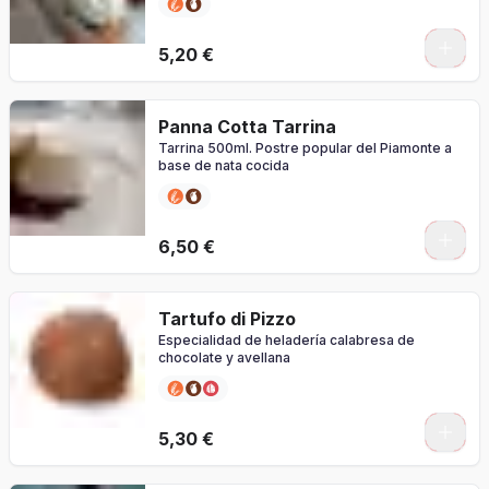
5,20 €
Panna Cotta Tarrina
Tarrina 500ml. Postre popular del Piamonte a
base de nata cocida
0
6,50 €
Tartufo di Pizzo
Especialidad de heladería calabresa de
chocolate y avellana
5,30 €