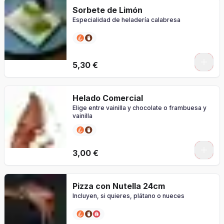
Sorbete de Limón
Especialidad de heladería calabresa
5,30 €
Helado Comercial
Elige entre vainilla y chocolate o frambuesa y
vainilla
0
3,00 €
Pizza con Nutella 24cm
Incluyen, si quieres, plátano o nueces