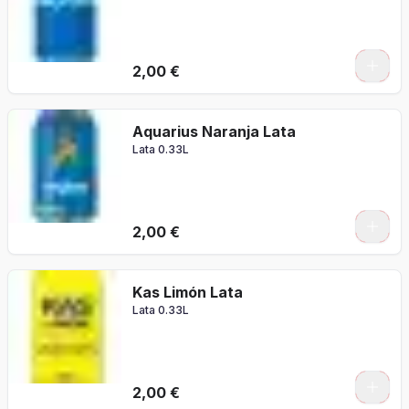
2,00 €
Aquarius Naranja Lata
Lata 0.33L
2,00 €
Kas Limón Lata
Lata 0.33L
2,00 €