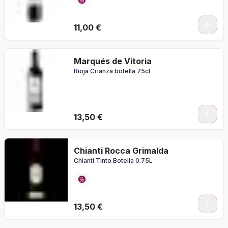
11,00 €
Marqués de Vitoria
Rioja Crianza botella 75cl
13,50 €
Chianti Rocca Grimalda
Chianti Tinto Botella 0.75L
13,50 €