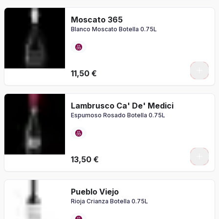
Moscato 365
Blanco Moscato Botella 0.75L
11,50 €
Lambrusco Ca' De' Medici
Espumoso Rosado Botella 0.75L
13,50 €
Pueblo Viejo
Rioja Crianza Botella 0.75L