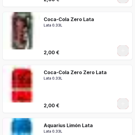
Coca-Cola Zero Lata
Lata 0.33L
2,00 €
Coca-Cola Zero Zero Lata
Lata 0.33L
2,00 €
Aquarius Limón Lata
Lata 0.33L