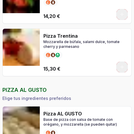
0
14,20 €
Pizza Trentina
Mozzarella de búfala, salami dulce, tomate
cherry y parmesano
0
15,30 €
PIZZA AL GUSTO
Elige tus ingredientes preferidos
Pizza AL GUSTO
Base de pizza con salsa de tomate con
orégano, y mozzarella (se pueden quitar)