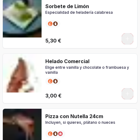
Sorbete de Limón
Especialidad de heladería calabresa
5,30 €
Helado Comercial
Elige entre vainilla y chocolate o frambuesa y
vainilla
0
3,00 €
Pizza con Nutella 24cm
Incluyen, si quieres, plátano o nueces