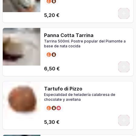
5,20 €
Panna Cotta Tarrina
Tarrina 500ml. Postre popular del Piamonte a
base de nata cocida
0
6,50 €
Tartufo di Pizzo
Especialidad de heladería calabresa de
chocolate y avellana
5,30 €