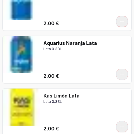
2,00 €
Aquarius Naranja Lata
Lata 0.33L
2,00 €
Kas Limón Lata
Lata 0.33L
2,00 €