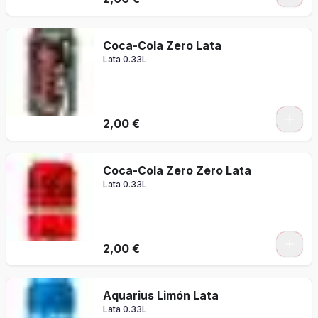
Coca-Cola Zero Lata
Lata 0.33L
2,00 €
Coca-Cola Zero Zero Lata
Lata 0.33L
2,00 €
Aquarius Limón Lata
Lata 0.33L