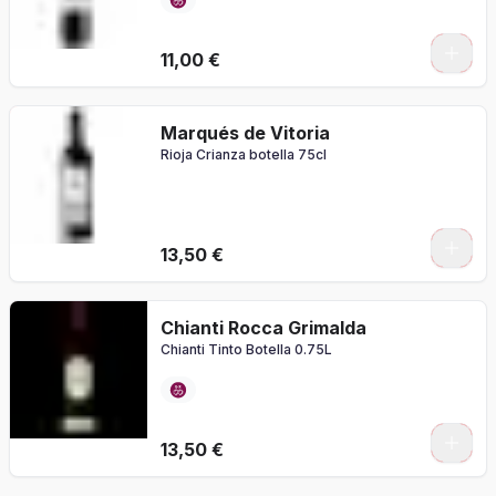
11,00 €
Marqués de Vitoria
Rioja Crianza botella 75cl
13,50 €
Chianti Rocca Grimalda
Chianti Tinto Botella 0.75L
13,50 €