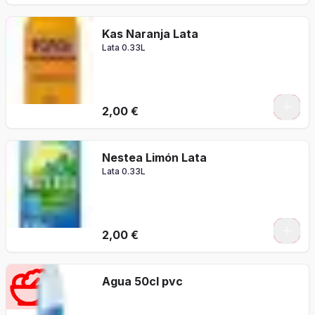
Kas Naranja Lata
Lata 0.33L
2,00 €
Nestea Limón Lata
Lata 0.33L
2,00 €
Agua 50cl pvc