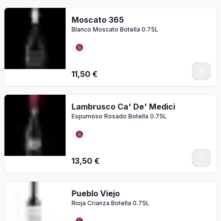
Moscato 365
Blanco Moscato Botella 0.75L
11,50 €
Lambrusco Ca' De' Medici
Espumoso Rosado Botella 0.75L
13,50 €
Pueblo Viejo
Rioja Crianza Botella 0.75L